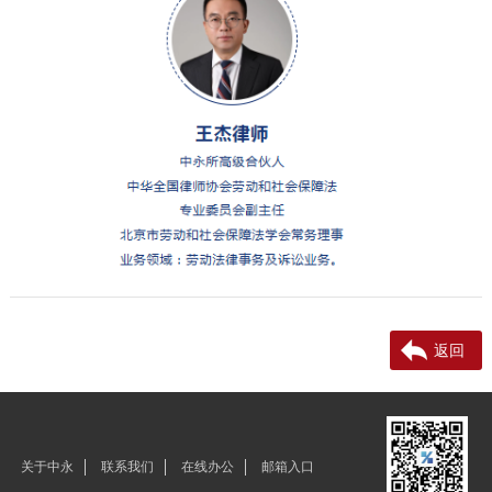
返回
关于中永
联系我们
在线办公
邮箱入口