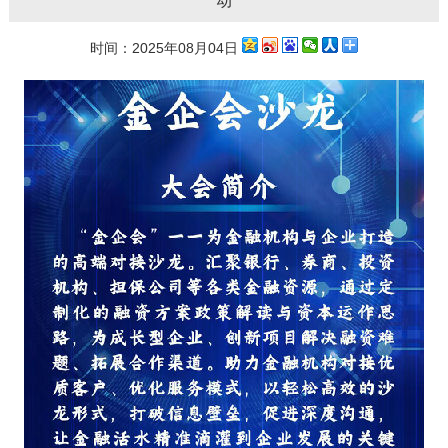
动​
时间：2025年08月04日