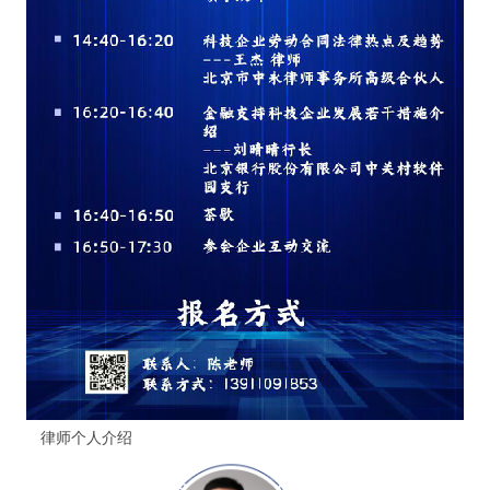
律师个人介绍