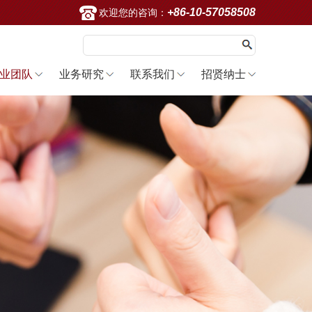
+86-10-57058508
欢迎您的咨询：
业团队
业务研究
联系我们
招贤纳士