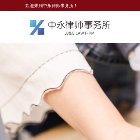
欢迎来到中永律师事务所！