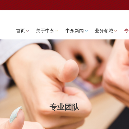
首页
关于中永
中永新闻
业务领域
专
专业团队