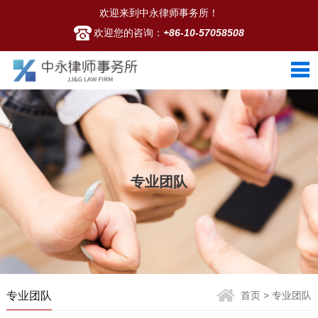
欢迎来到中永律师事务所！
欢迎您的咨询：
+86-10-57058508
专业团队
专业团队
首页
> 专业团队