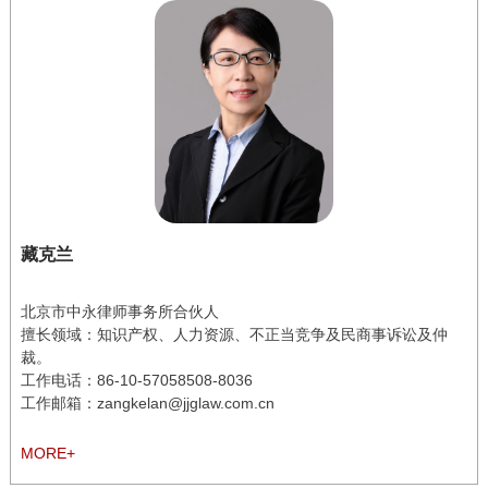
藏克兰
北京市中永律师事务所合伙人
擅长领域：知识产权、人力资源、不正当竞争及民商事诉讼及仲
裁。
工作电话：
86-10-57058508-8036
工作邮箱：zangkelan@jjglaw.com.cn
MORE+