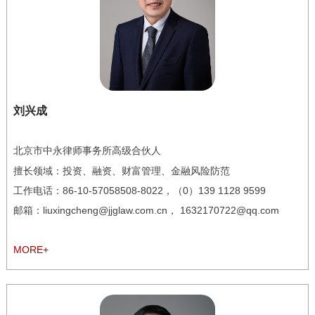
刘兴成
北京市中永律师事务所高级合伙人
擅长领域：
投资、融资、财富管理、金融风险防范
工作电话：
86-10-57058508-8022
，（0）139 1128 9599
邮箱：
liuxingcheng@jjglaw.com.cn，
1632170722@qq.com
MORE+