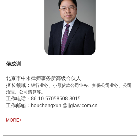
侯成训
北京市中永律师事务所高级合伙人
擅长领域：
银行业务、小额贷款公司业务、担保公司业务、公司
治理、公司清算等。
工作电话：
86-10-57058508-8015
工作邮箱：houchengxun @jjglaw.com.cn
MORE+