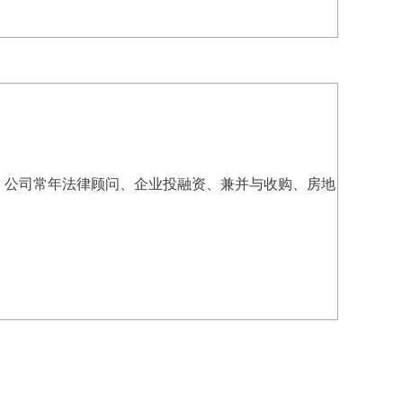
、公司常年法律顾问、企业投融资、兼并与收购、房地