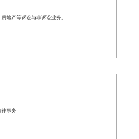
、房地产等诉讼与非诉讼业务。
法律事务