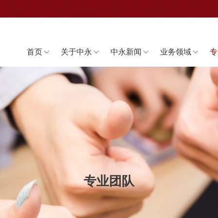
首页
关于中永
中永新闻
业务领域
专
专业团队