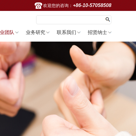
+86-10-57058508
欢迎您的咨询：
业团队
业务研究
联系我们
招贤纳士