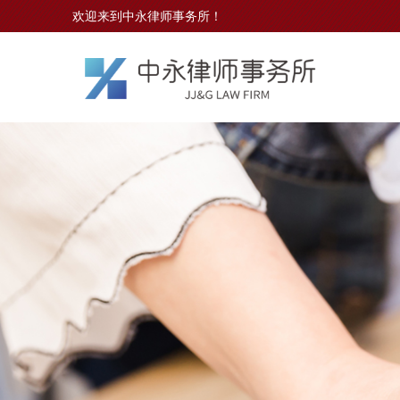
欢迎来到中永律师事务所！