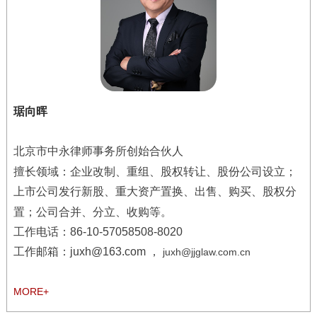
琚向晖
北京市中永律师事务所创始合伙人
擅长领域：
企业改制、重组、股权转让、股份公司设立；
上市公司发行新股、重大资产置换、出售、购买、股权分
置；公司合并、分立、收购等。
工作电话：
86-10-57058508-8020
工作邮箱：juxh@163.com ，
juxh@jjglaw.com.cn
MORE+