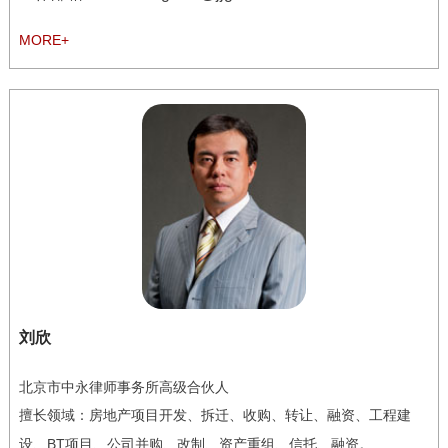
MORE+
刘欣
北京市中永律师事务所高级合伙人
擅长领域
：房地产项目开发、拆迁、收购、转让、融资、工程建
设、BT项目、公司并购、改制、资产重组、信托、融资。