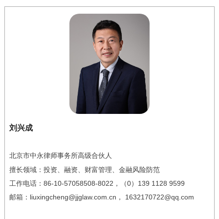
刘兴成
北京市中永律师事务所高级合伙人
擅长领域：
投资、融资、财富管理、金融风险防范
工作电话：
86-10-57058508-8022
，（0）139 1128 9599
邮箱：
liuxingcheng@jjglaw.com.cn，
1632170722@qq.com