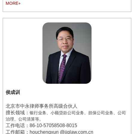
MORE+
侯成训
北京市中永律师事务所高级合伙人
擅长领域：
银行业务、小额贷款公司业务、担保公司业务、公司
治理、公司清算等。
工作电话：
86-10-57058508-8015
工作邮箱：houchengxun @jjglaw.com.cn