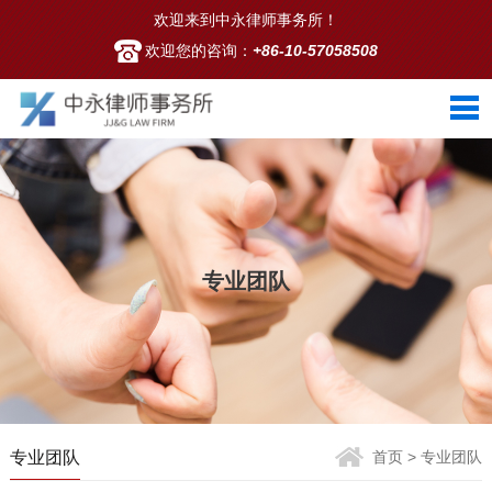
欢迎来到中永律师事务所！
欢迎您的咨询：
+86-10-57058508
专业团队
专业团队
首页
> 专业团队