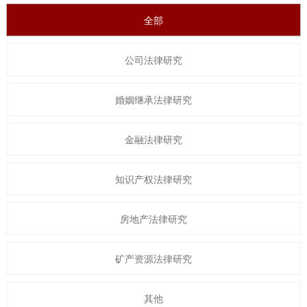
全部
公司法律研究
婚姻继承法律研究
金融法律研究
知识产权法律研究
房地产法律研究
矿产资源法律研究
其他