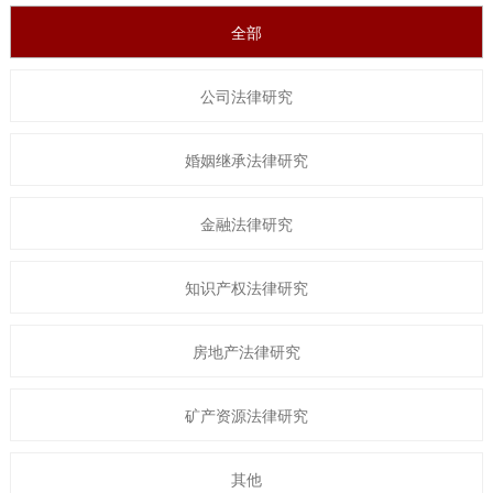
全部
公司法律研究
婚姻继承法律研究
金融法律研究
知识产权法律研究
房地产法律研究
矿产资源法律研究
其他