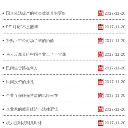
国企依法破产的社会效益其实更好
2017-11-20
PE“对赌”不是赌博
2017-11-20
补贴上市公司动了谁的奶酪
2017-11-20
马云反腐又给中国企业上了一堂课
2017-11-20
民间借贷路在何方
2017-11-20
民间投资的挣扎
2017-11-20
企业互保联保贷款的风险何在
2017-11-20
企业家的致富经济与法律逻辑
2017-11-20
权力压制权利几时休
2017-11-20