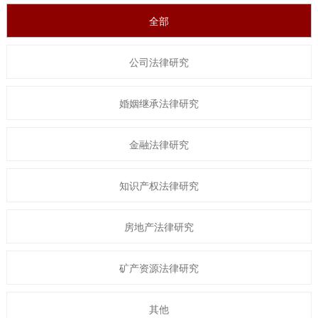
全部
公司法律研究
婚姻继承法律研究
金融法律研究
知识产权法律研究
房地产法律研究
矿产资源法律研究
其他