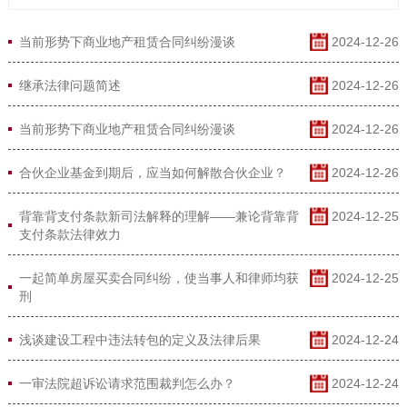
当前形势下商业地产租赁合同纠纷漫谈
2024-12-26
继承法律问题简述
2024-12-26
当前形势下商业地产租赁合同纠纷漫谈
2024-12-26
合伙企业基金到期后，应当如何解散合伙企业？
2024-12-26
背靠背支付条款新司法解释的理解——兼论背靠背
2024-12-25
支付条款法律效力
一起简单房屋买卖合同纠纷，使当事人和律师均获
2024-12-25
刑
浅谈建设工程中违法转包的定义及法律后果
2024-12-24
一审法院超诉讼请求范围裁判怎么办？
2024-12-24